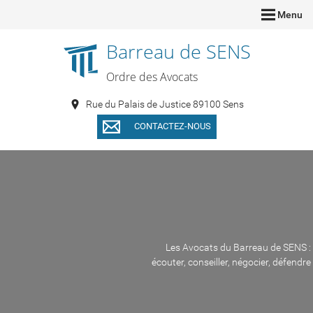
Menu
Barreau de SENS
Ordre des Avocats
Rue du Palais de Justice 89100 Sens
CONTACTEZ-NOUS
Les Avocats du Barreau de SENS :
écouter, conseiller, négocier, défendre