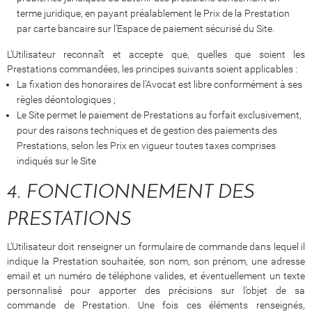
terme juridique, en payant préalablement le Prix de la Prestation
par carte bancaire sur l’Espace de paiement sécurisé du Site.
L’Utilisateur reconnaît et accepte que, quelles que soient les
Prestations commandées, les principes suivants soient applicables :
La fixation des honoraires de l’Avocat est libre conformément à ses
règles déontologiques ;
Le Site permet le paiement de Prestations au forfait exclusivement,
pour des raisons techniques et de gestion des paiements des
Prestations, selon les Prix en vigueur toutes taxes comprises
indiqués sur le Site
4. FONCTIONNEMENT DES
PRESTATIONS
L’Utilisateur doit renseigner un formulaire de commande dans lequel il
indique la Prestation souhaitée, son nom, son prénom, une adresse
email et un numéro de téléphone valides, et éventuellement un texte
personnalisé pour apporter des précisions sur l’objet de sa
commande de Prestation. Une fois ces éléments renseignés,