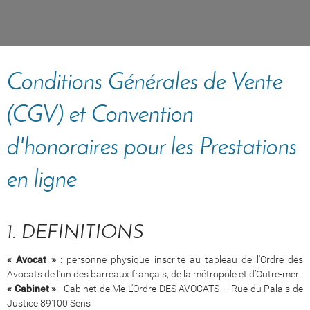
Conditions Générales de Vente
(CGV) et Convention
d'honoraires pour les Prestations
en ligne
1. DEFINITIONS
« Avocat »
: personne physique inscrite au tableau de l'Ordre des
Avocats de l’un des barreaux français, de la métropole et d’Outre-mer.
« Cabinet »
: Cabinet de Me L'Ordre DES AVOCATS – Rue du Palais de
Justice 89100 Sens