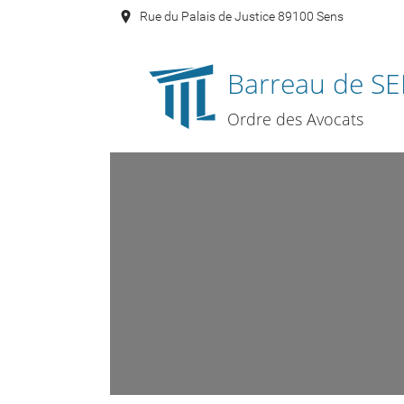
Rue du Palais de Justice 89100 Sens
Barreau de S
Ordre des Avocats