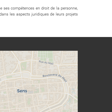
opose ses compétences en droit de la personne,
 dans les aspects juridiques de leurs projets