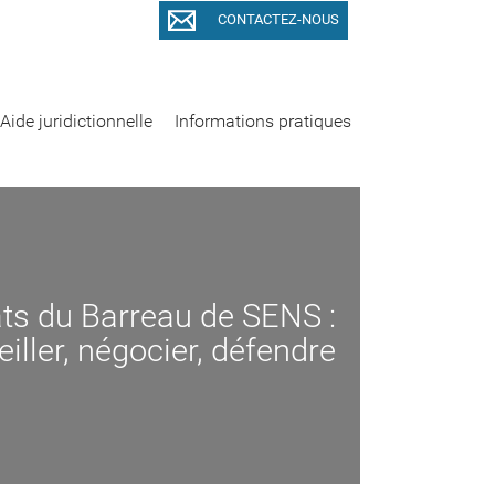
CONTACTEZ-NOUS
Aide juridictionnelle
Informations pratiques
ts du Barreau de SENS :
iller, négocier, défendre